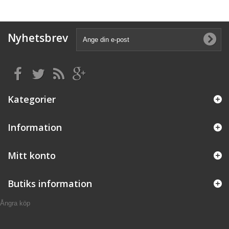
Nyhetsbrev
Kategorier
Information
Mitt konto
Butiks information
Ångra köp