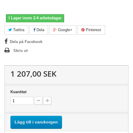
I Lager inom 2-4 arbetsdagar
Twittra
Dela
Google+
Pinterest
Dela på Facebook
Skriv ut
1 207,00 SEK
Kvantitet
Lägg till i varukorgen