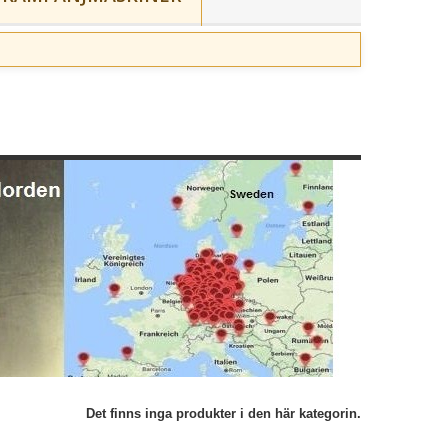
Det finns inga produkter i den här kategorin.