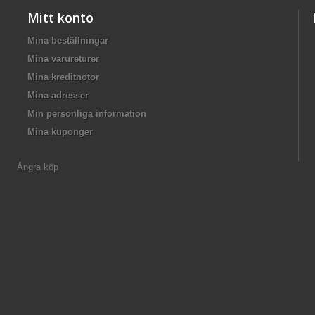
Mitt konto
Mina beställningar
Mina varureturer
Mina kreditnotor
Mina adresser
Min personliga information
Mina kuponger
Ångra köp