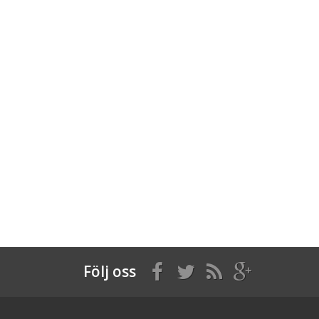
Följ oss