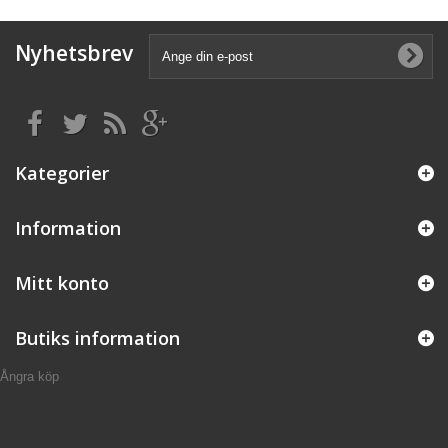
Nyhetsbrev
Kategorier
Information
Mitt konto
Butiks information
Ångra köp