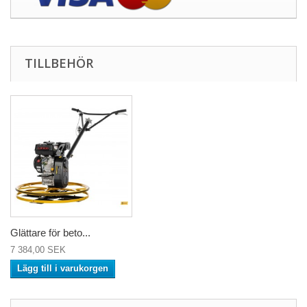
TILLBEHÖR
Glättare för beto...
7 384,00 SEK
Lägg till i varukorgen