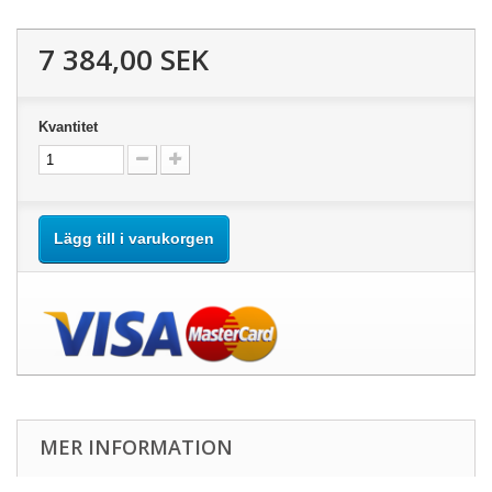
7 384,00 SEK
Kvantitet
Lägg till i varukorgen
MER INFORMATION