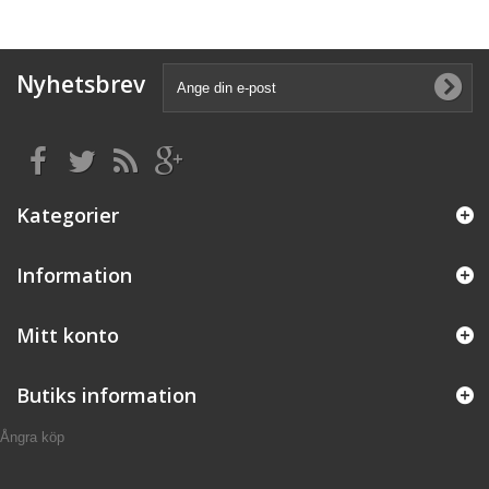
Nyhetsbrev
Kategorier
Information
Mitt konto
Butiks information
Ångra köp