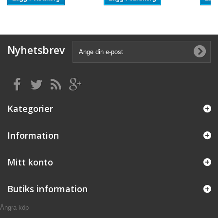
Nyhetsbrev
Kategorier
Information
Mitt konto
Butiks information
Ångra köp