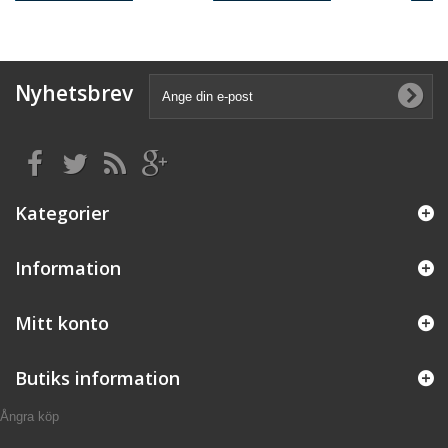
Nyhetsbrev
Kategorier
Information
Mitt konto
Butiks information
Ångra köp