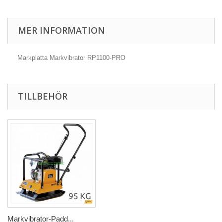
MER INFORMATION
Markplatta Markvibrator RP1100-PRO
TILLBEHÖR
Markvibrator-Padd...