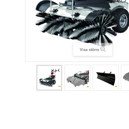
Visa större