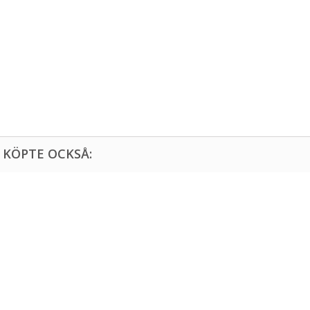
KÖPTE OCKSÅ: