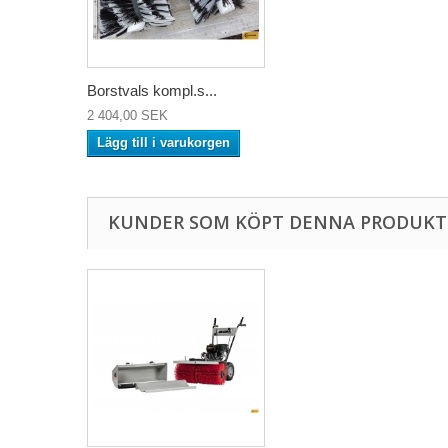
Borstvals kompl.s...
2 404,00 SEK
Lägg till i varukorgen
KUNDER SOM KÖPT DENNA PRODUKT 