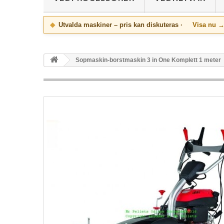
◆
Utvalda maskiner – pris kan diskuteras ·
Visa nu 
Sopmaskin-borstmaskin 3 in One Komplett 1 meter