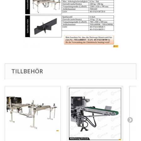
TILLBEHÖR