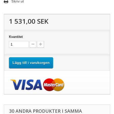
Skriv ut
1 531,00 SEK
Kvantitet
Lägg till i varukorgen
30 ANDRA PRODUKTER I SAMMA