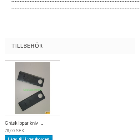
TILLBEHÖR
Gräsklippar kniv ...
78,00 SEK
Lägg till i varukorgen