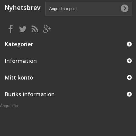
Nyhetsbrev
Kategorier
Information
Mitt konto
Butiks information
Ångra köp